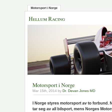
Motorsport i Norge
Hellum Racing
Motorsport i Norge
Mar 15th, 2014 by
Dr. Devan Jones MD
I Norge styres motorsport av to forbund.
tar seg av all bilsport, mens Norges Moto