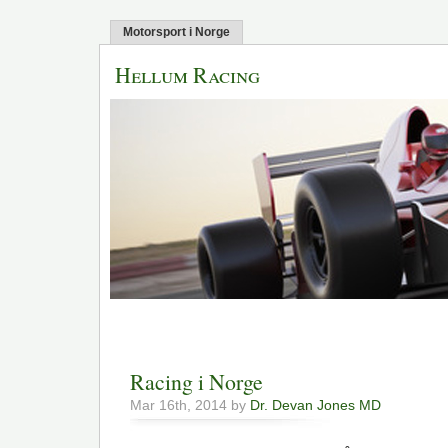
Motorsport i Norge
Hellum Racing
Racing i Norge
Mar 16th, 2014 by
Dr. Devan Jones MD