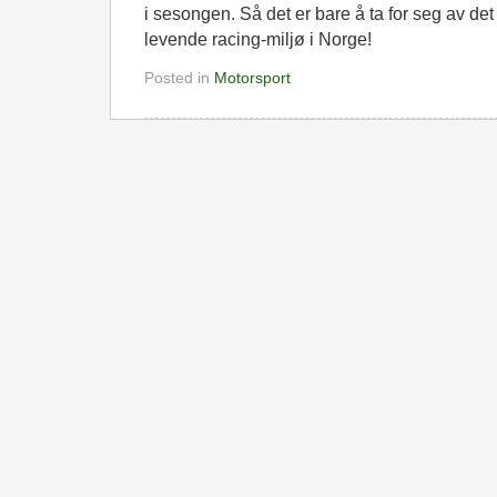
i sesongen. Så det er bare å ta for seg av det s
levende racing-miljø i Norge!
Posted in
Motorsport